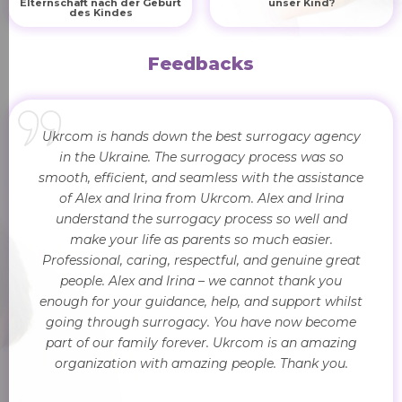
Elternschaft nach der Geburt
unser Kind?
des Kindes
Feedbacks
Ukrcom is hands down the best surrogacy agency
in the Ukraine. The surrogacy process was so
smooth, efficient, and seamless with the assistance
of Alex and Irina from Ukrcom. Alex and Irina
understand the surrogacy process so well and
make your life as parents so much easier.
Professional, caring, respectful, and genuine great
people. Alex and Irina – we cannot thank you
enough for your guidance, help, and support whilst
going through surrogacy. You have now become
part of our family forever. Ukrcom is an amazing
organization with amazing people. Thank you.