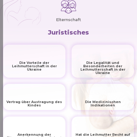
Elternschaft
Juristisches
Die Vorteile der
Die Legalität und
Leihmutterschaft in der
Besonderheiten der
Ukraine
Leihmutterschaft in der
Ukraine
Vertrag über Austragung des
Die Medizinischen
Kindes
Indikationen
Anerkennung der
Hat die Leihmutter Recht auf