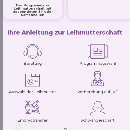
Das Programm der
Leihmutterschaft mit
gespendeten Ei- oder
Samenzellen
Ihre Anleitung zur Leihmutterschaft
Beratung
Programmauswahl
Auswahl der Leihmutter
Vorbereitung auf IVF
Embryotransfer
Schwangerschaft