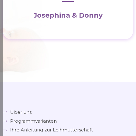
Josephina & Donny
Über uns
Programmvarianten
Ihre Anleitung zur Leihmutterschaft